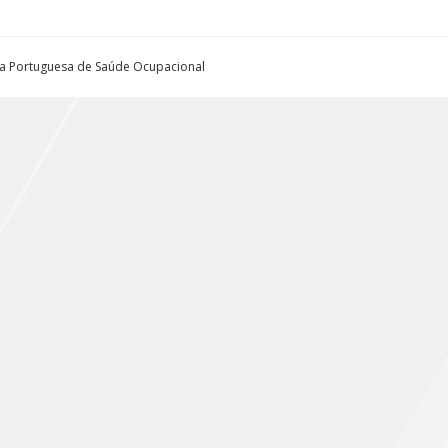
ta Portuguesa de Saúde Ocupacional