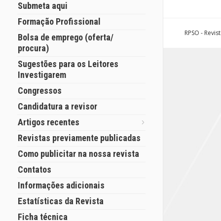
Submeta aqui
Formação Profissional
RPSO - Revis
Bolsa de emprego (oferta/
procura)
Sugestões para os Leitores
Investigarem
Congressos
Candidatura a revisor
Artigos recentes
Revistas previamente publicadas
Como publicitar na nossa revista
Contatos
Informações adicionais
Estatísticas da Revista
Ficha técnica