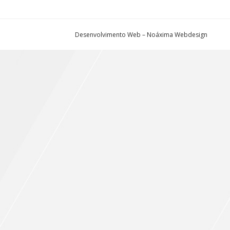
Desenvolvimento Web – Noáxima Webdesign