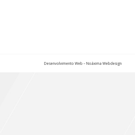
Desenvolvimento Web – Noáxima Webdesign