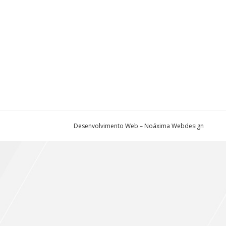
Desenvolvimento Web – Noáxima Webdesign