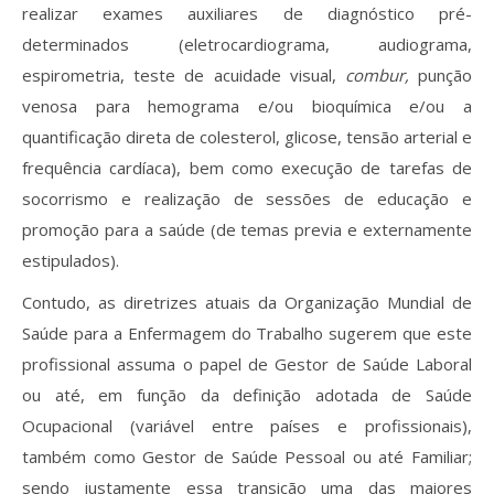
realizar exames auxiliares de diagnóstico pré-
determinados (eletrocardiograma, audiograma,
espirometria, teste de acuidade visual,
combur,
punção
venosa para hemograma e/ou bioquímica e/ou a
quantificação direta de colesterol, glicose, tensão arterial e
frequência cardíaca), bem como execução de tarefas de
socorrismo e realização de sessões de educação e
promoção para a saúde (de temas previa e externamente
estipulados).
Contudo, as diretrizes atuais da Organização Mundial de
Saúde para a Enfermagem do Trabalho sugerem que este
profissional assuma o papel de Gestor de Saúde Laboral
ou até, em função da definição adotada de Saúde
Ocupacional (variável entre países e profissionais),
também como Gestor de Saúde Pessoal ou até Familiar;
sendo justamente essa transição uma das maiores