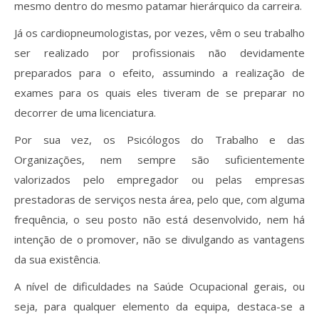
mesmo dentro do mesmo patamar hierárquico da carreira.
Já os cardiopneumologistas, por vezes, vêm o seu trabalho
ser realizado por profissionais não devidamente
preparados para o efeito, assumindo a realização de
exames para os quais eles tiveram de se preparar no
decorrer de uma licenciatura.
Por sua vez, os Psicólogos do Trabalho e das
Organizações, nem sempre são suficientemente
valorizados pelo empregador ou pelas empresas
prestadoras de serviços nesta área, pelo que, com alguma
frequência, o seu posto não está desenvolvido, nem há
intenção de o promover, não se divulgando as vantagens
da sua existência.
A nível de dificuldades na Saúde Ocupacional gerais, ou
seja, para qualquer elemento da equipa, destaca-se a