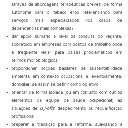
através de abordagens terapêuticas breves (de forma
autónoma para o tabaco e/ou referenciando para
serviços mais especializados nos casos de
dependências mais complexas)
dar apoio sumário a nível da consulta do viajante,
sobretudo em empresas com postos de trabalho onde
é frequente viajar para países problemáticos em
termos microbiológicos
proporcionar noções basilares de sustentabilidade
ambiental em contexto ocupacional e, eventualmente,
domiciliar, se assim se definir como objetivo
orientar de forma isolada (ou em conjunto com outros
elementos da equipa de saúde ocupacional) as
situações de
lay-offs
, despedimento ou requalificação
profissional
preparar a transição para a reforma, suavizando a