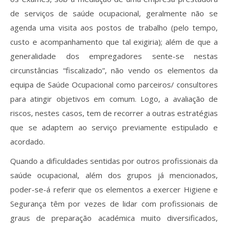
de serviços de saúde ocupacional, geralmente não se
agenda uma visita aos postos de trabalho (pelo tempo,
custo e acompanhamento que tal exigiria); além de que a
generalidade dos empregadores sente-se nestas
circunstâncias “fiscalizado”, não vendo os elementos da
equipa de Saúde Ocupacional como parceiros/ consultores
para atingir objetivos em comum. Logo, a avaliação de
riscos, nestes casos, tem de recorrer a outras estratégias
que se adaptem ao serviço previamente estipulado e
acordado.
Quando a dificuldades sentidas por outros profissionais da
saúde ocupacional, além dos grupos já mencionados,
poder-se-á referir que os elementos a exercer Higiene e
Segurança têm por vezes de lidar com profissionais de
graus de preparação académica muito diversificados,