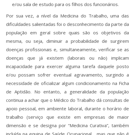
e/ou sala de estudo para os filhos dos funcionários.
Por sua vez, a nível da Medicina do Trabalho, uma das
dificuldades salientadas foi o desconhecimento da parte da
população em geral sobre quais são os objetivos da
mesma, ou seja, diminuir a probabilidade de surgirem
doenças profissionais e, simultaneamente, verificar se as
doenças que já existem (laborais ou não) implicam
incapacidade para exercer alguma tarefa daquele posto
e/ou possam sofrer eventual agravamento, surgindo a
necessidade de oficializar algum condicionamento na Ficha
de Aptidão. No entanto, a generalidade da população
continua a achar que o Médico do Trabalho dá consultas de
apoio pessoal, em ambiente laboral, durante o horário de
trabalho (serviço que existe em empresas de maior
dimensão e se designa por “Medicina Curativa”, também
incluída na equipa de Saúde Ocupacional… mas que não é