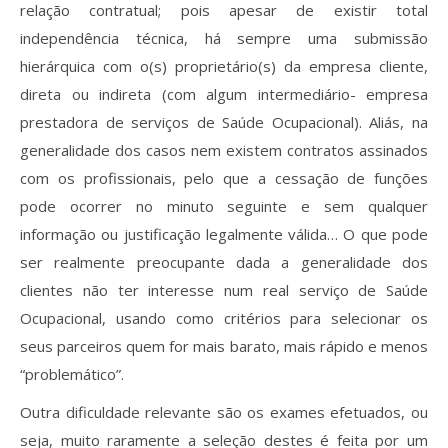
relação contratual; pois apesar de existir total
independência técnica, há sempre uma submissão
hierárquica com o(s) proprietário(s) da empresa cliente,
direta ou indireta (com algum intermediário- empresa
prestadora de serviços de Saúde Ocupacional). Aliás, na
generalidade dos casos nem existem contratos assinados
com os profissionais, pelo que a cessação de funções
pode ocorrer no minuto seguinte e sem qualquer
informação ou justificação legalmente válida… O que pode
ser realmente preocupante dada a generalidade dos
clientes não ter interesse num real serviço de Saúde
Ocupacional, usando como critérios para selecionar os
seus parceiros quem for mais barato, mais rápido e menos
“problemático”.
Outra dificuldade relevante são os exames efetuados, ou
seja, muito raramente a seleção destes é feita por um