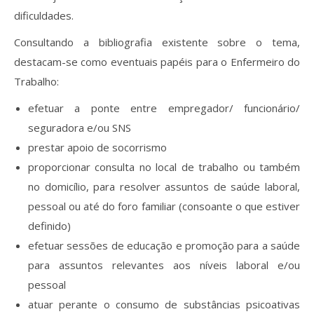
dificuldades.
Consultando a bibliografia existente sobre o tema,
destacam-se como eventuais papéis para o Enfermeiro do
Trabalho:
efetuar a ponte entre empregador/ funcionário/
seguradora e/ou SNS
prestar apoio de socorrismo
proporcionar consulta no local de trabalho ou também
no domicílio, para resolver assuntos de saúde laboral,
pessoal ou até do foro familiar (consoante o que estiver
definido)
efetuar sessões de educação e promoção para a saúde
para assuntos relevantes aos níveis laboral e/ou
pessoal
atuar perante o consumo de substâncias psicoativas