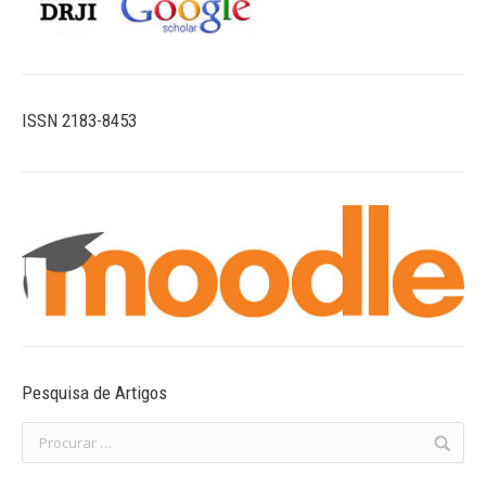
ISSN 2183-8453
Pesquisa de Artigos