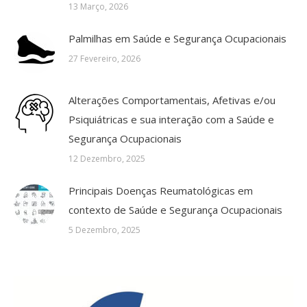
13 Março, 2026
Palmilhas em Saúde e Segurança Ocupacionais
27 Fevereiro, 2026
Alterações Comportamentais, Afetivas e/ou
Psiquiátricas e sua interação com a Saúde e
Segurança Ocupacionais
12 Dezembro, 2025
Principais Doenças Reumatológicas em
contexto de Saúde e Segurança Ocupacionais
5 Dezembro, 2025