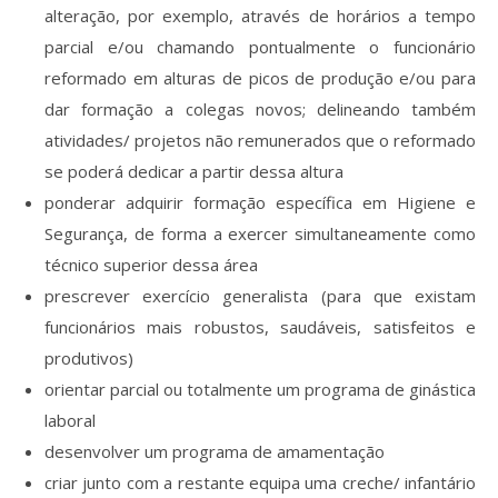
alteração, por exemplo, através de horários a tempo
parcial e/ou chamando pontualmente o funcionário
reformado em alturas de picos de produção e/ou para
dar formação a colegas novos; delineando também
atividades/ projetos não remunerados que o reformado
se poderá dedicar a partir dessa altura
ponderar adquirir formação específica em Higiene e
Segurança, de forma a exercer simultaneamente como
técnico superior dessa área
prescrever exercício generalista (para que existam
funcionários mais robustos, saudáveis, satisfeitos e
produtivos)
orientar parcial ou totalmente um programa de ginástica
laboral
desenvolver um programa de amamentação
criar junto com a restante equipa uma creche/ infantário