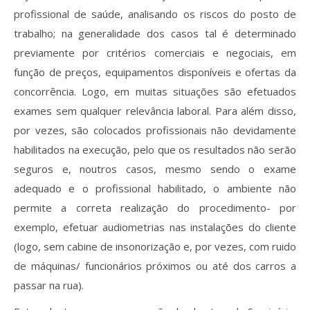
profissional de saúde, analisando os riscos do posto de
trabalho; na generalidade dos casos tal é determinado
previamente por critérios comerciais e negociais, em
função de preços, equipamentos disponíveis e ofertas da
concorrência. Logo, em muitas situações são efetuados
exames sem qualquer relevância laboral. Para além disso,
por vezes, são colocados profissionais não devidamente
habilitados na execução, pelo que os resultados não serão
seguros e, noutros casos, mesmo sendo o exame
adequado e o profissional habilitado, o ambiente não
permite a correta realização do procedimento- por
exemplo, efetuar audiometrias nas instalações do cliente
(logo, sem cabine de insonorização e, por vezes, com ruido
de máquinas/ funcionários próximos ou até dos carros a
passar na rua).