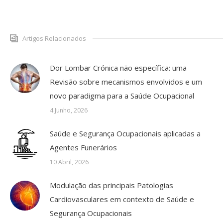
Artigos Relacionados
Dor Lombar Crónica não específica: uma
Revisão sobre mecanismos envolvidos e um
novo paradigma para a Saúde Ocupacional
4 Junho, 2026
Saúde e Segurança Ocupacionais aplicadas a
Agentes Funerários
10 Abril, 2026
Modulação das principais Patologias
Cardiovasculares em contexto de Saúde e
Segurança Ocupacionais