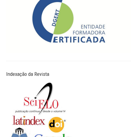
Indexação da Revista