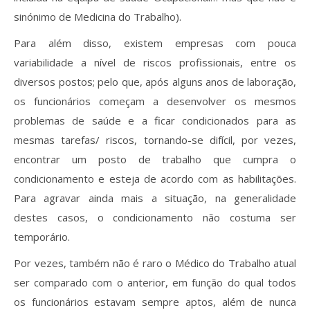
sinónimo de Medicina do Trabalho).
Para além disso, existem empresas com pouca
variabilidade a nível de riscos profissionais, entre os
diversos postos; pelo que, após alguns anos de laboração,
os funcionários começam a desenvolver os mesmos
problemas de saúde e a ficar condicionados para as
mesmas tarefas/ riscos, tornando-se difícil, por vezes,
encontrar um posto de trabalho que cumpra o
condicionamento e esteja de acordo com as habilitações.
Para agravar ainda mais a situação, na generalidade
destes casos, o condicionamento não costuma ser
temporário.
Por vezes, também não é raro o Médico do Trabalho atual
ser comparado com o anterior, em função do qual todos
os funcionários estavam sempre aptos, além de nunca