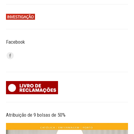
INVESTIGAÇÃO
Facebook
Atribuição de 9 bolsas de 50%