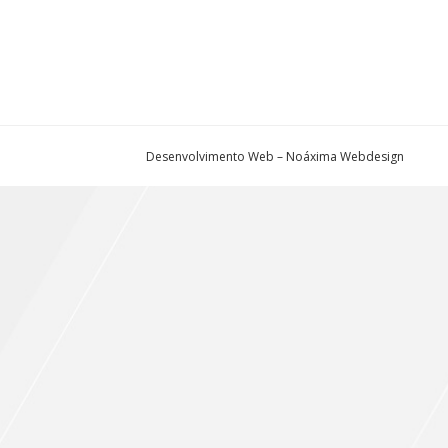
Desenvolvimento Web – Noáxima Webdesign