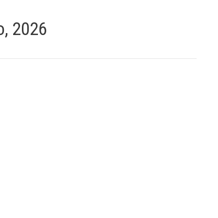
o, 2026