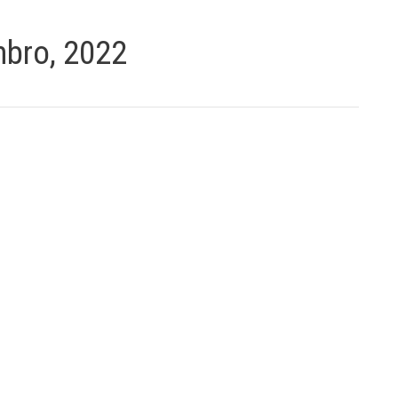
bro, 2022