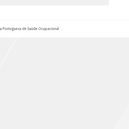
ta Portuguesa de Saúde Ocupacional