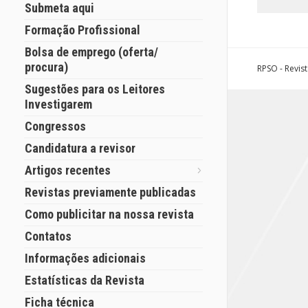
Submeta aqui
Formação Profissional
Bolsa de emprego (oferta/
procura)
RPSO - Revis
Sugestões para os Leitores
Investigarem
Congressos
Candidatura a revisor
Artigos recentes
Revistas previamente publicadas
Como publicitar na nossa revista
Contatos
Informações adicionais
Estatísticas da Revista
Ficha técnica