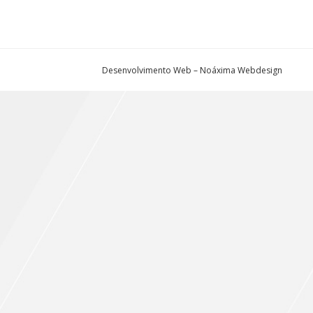
Desenvolvimento Web – Noáxima Webdesign