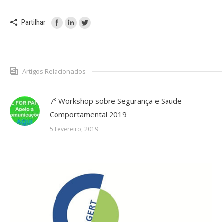
Partilhar
Artigos Relacionados
7º Workshop sobre Segurança e Saude
Comportamental 2019
5 Fevereiro, 2019