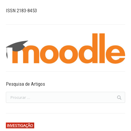
ISSN 2183-8453
Pesquisa de Artigos
INVESTIGAÇÃO