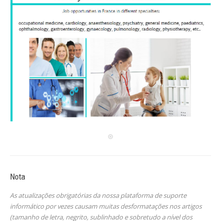
Nota
As atualizações obrigatórias da nossa plataforma de suporte
informático por vezes causam muitas desformatações nos artigos
(tamanho de letra, negrito, sublinhado e sobretudo a nível dos