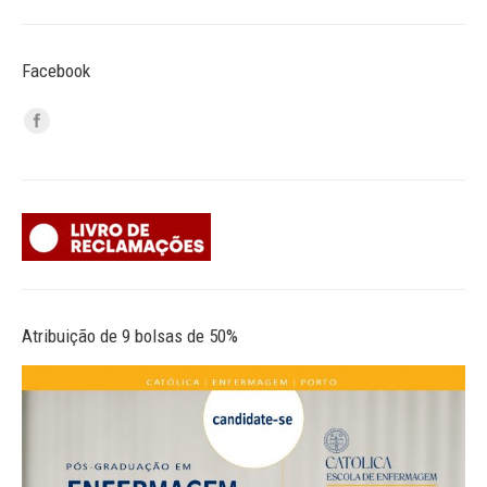
Facebook
Atribuição de 9 bolsas de 50%