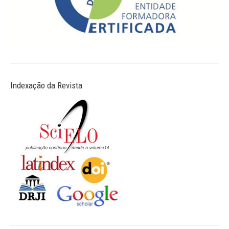
Indexação da Revista