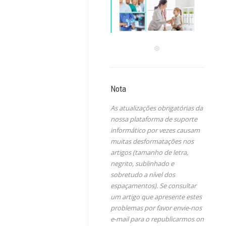
Nota
As atualizações obrigatórias da
nossa plataforma de suporte
informático por vezes causam
muitas desformatações nos
artigos (tamanho de letra,
negrito, sublinhado e
sobretudo a nível dos
espaçamentos). Se consultar
um artigo que apresente estes
problemas por favor envie-nos
e-mail para o republicarmos on