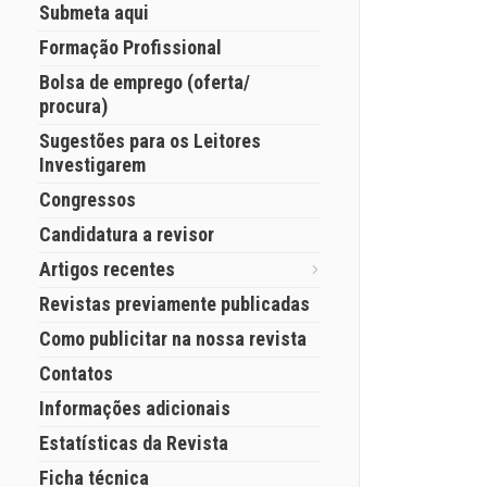
Submeta aqui
Formação Profissional
Bolsa de emprego (oferta/
procura)
Sugestões para os Leitores
Investigarem
Congressos
Candidatura a revisor
Artigos recentes
Revistas previamente publicadas
Como publicitar na nossa revista
Contatos
Informações adicionais
Estatísticas da Revista
Ficha técnica