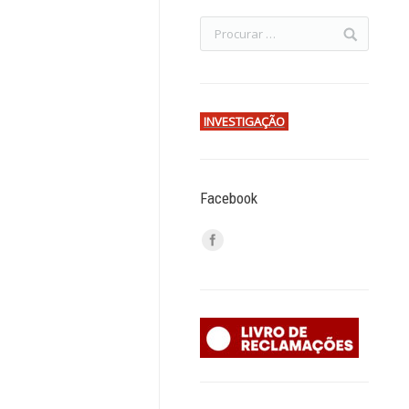
INVESTIGAÇÃO
Facebook