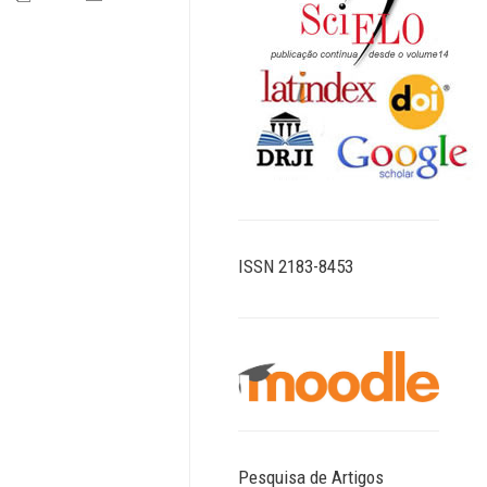
ISSN 2183-8453
Pesquisa de Artigos