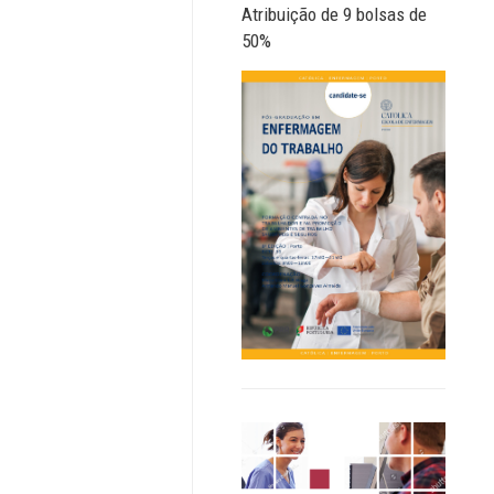
Atribuição de 9 bolsas de
50%