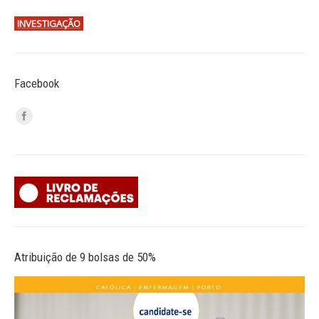
INVESTIGAÇÃO
Facebook
Atribuição de 9 bolsas de 50%