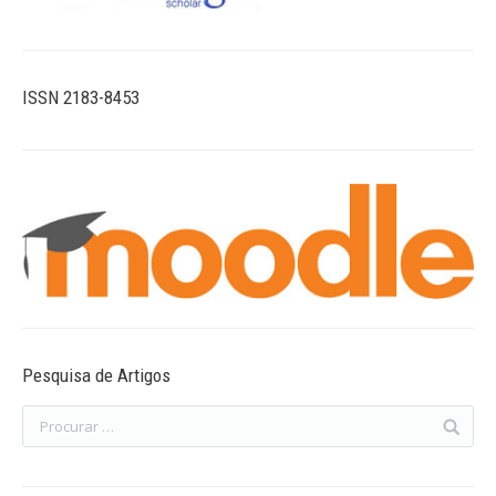
ISSN 2183-8453
Pesquisa de Artigos