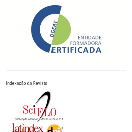
Indexação da Revista