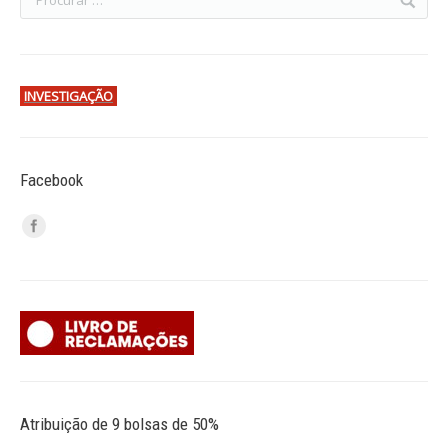
INVESTIGAÇÃO
Facebook
Atribuição de 9 bolsas de 50%