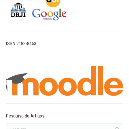
ISSN 2183-8453
Pesquisa de Artigos