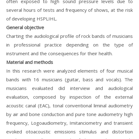
often exposed to high sound pressure levels due to
several hours of tests and frequency of shows, at the risk
of developing HSPLIHL.
General objective
Charting the audiological profile of rock bands of musicians
in professional practice depending on the type of
instrument and the consequences for their health.
Material and methods
In this research were analyzed elements of four musical
bands with 16 musicians (guitar, bass and vocals). The
musicians evaluated did interview and audiological
evaluation, composed by inspection of the external
acoustic canal (EAC), tonal conventional liminal audiometry
by air and bone conduction and pure tone audiometry high
frequency, Logoaudiometry, Imitanciometry and transient
evoked otoacoustic emissions stimulus and distortion