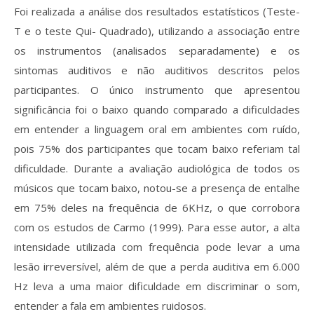
Foi realizada a análise dos resultados estatísticos (Teste-
T e o teste Qui- Quadrado), utilizando a associação entre
os instrumentos (analisados separadamente) e os
sintomas auditivos e não auditivos descritos pelos
participantes. O único instrumento que apresentou
significância foi o baixo quando comparado a dificuldades
em entender a linguagem oral em ambientes com ruído,
pois 75% dos participantes que tocam baixo referiam tal
dificuldade. Durante a avaliação audiológica de todos os
músicos que tocam baixo, notou-se a presença de entalhe
em 75% deles na frequência de 6KHz, o que corrobora
com os estudos de Carmo (1999). Para esse autor, a alta
intensidade utilizada com frequência pode levar a uma
lesão irreversível, além de que a perda auditiva em 6.000
Hz leva a uma maior dificuldade em discriminar o som,
entender a fala em ambientes ruidosos.