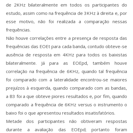
de 2KHz bilateralmente em todos os participantes do
estudo, assim como na frequência de 3KHz à direita e, por
esse motivo, não foi realizada a comparação nessas
frequências.
Não houve correlações entre a presença de resposta das
frequências das EOEt para cada banda, contudo obteve-se
ausência de resposta em 4KHz para todos os baixistas
bilateralmente. Já para as EOEpd, também houve
correlação na frequência de 6KHz, quando tal frequência
foi comparado com a lateralidade encontrou-se maiores
prejuízos à esquerda, quando comparado com as bandas,
a B3 foi a que obteve piores resultados e, por fim, quando
comparado a frequência de 6KHz versus o instrumento o
baixo foi o que apresentou resultados insatisfatórios.
Metade dos participantes não obtiveram respostas
durante a avaliação das EOEpd; portanto foram