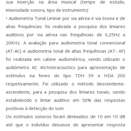
sua inserção na área musical (tempo de estudo,
intensidade sonora, tipo de instrumento)
• Audiometria Tonal Liminar por via aérea e via óssea e de
altas frequências: foi realizada a pesquisa dos limiares
auditivos por via aérea nas frequências de 0,25Hz a
20KHz. A avaliação para audiometria tonal convencional
(AT-AC) e audiometria tonal de altas frequências (AT- AF)
foi realizada em cabine audiométrica, sendo utilizado o
audiómetro AC 40/Interacoustics para apresentação de
estímulos via fones do tipo TDH 39 e HDA 200
respetivamente. Foi utilizado o método descendente-
ascendente, para a pesquisa dos limiares tonais, sendo
estabelecido o limiar auditivo em 50% das respostas
positivas à detecção do som.
Os estímulos sonoros foram diminuídos de 10 em 10 dB
até que o indivíduo deixasse de apresentar resposta