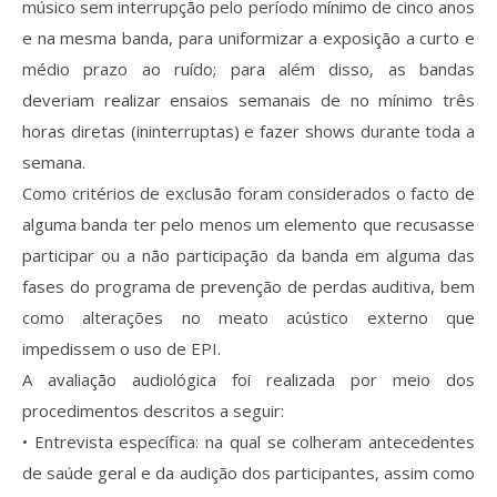
músico sem interrupção pelo período mínimo de cinco anos
e na mesma banda, para uniformizar a exposição a curto e
médio prazo ao ruído; para além disso, as bandas
deveriam realizar ensaios semanais de no mínimo três
horas diretas (ininterruptas) e fazer shows durante toda a
semana.
Como critérios de exclusão foram considerados o facto de
alguma banda ter pelo menos um elemento que recusasse
participar ou a não participação da banda em alguma das
fases do programa de prevenção de perdas auditiva, bem
como alterações no meato acústico externo que
impedissem o uso de EPI.
A avaliação audiológica foi realizada por meio dos
procedimentos descritos a seguir:
• Entrevista específica: na qual se colheram antecedentes
de saúde geral e da audição dos participantes, assim como