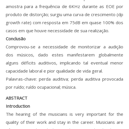
amostra para a frequência de 6KHz durante as EOE por
produto de distorção; surgiu uma curva de crescimento (dp
growth rate) com resposta em 75dB em quase 100% dos
casos em que houve necessidade de sua realização.
Conclusão
Comprovou-se a necessidade de monitorizar a audição
dos músicos, dado estes manifestarem globalmente
alguns déficits auditivos, implicando tal eventual menor
capacidade laboral e pior qualidade de vida geral.
Palavras-chave: perda auditiva; perda auditiva provocada
por ruído; ruído ocupacional; música.
ABSTRACT
Introduction
The hearing of the musicians is very important for the
quality of their work and stay in the career. Musicians are