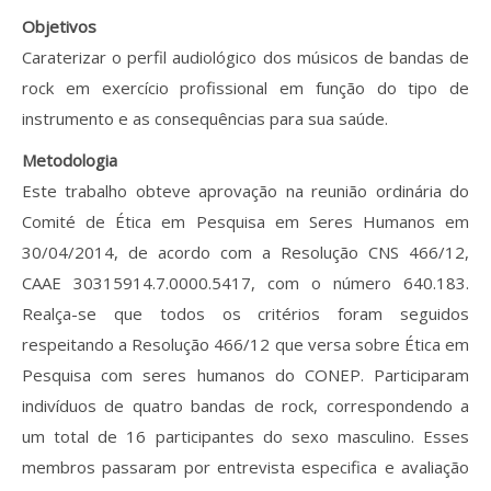
Objetivos
Caraterizar o perfil audiológico dos músicos de bandas de
rock em exercício profissional em função do tipo de
instrumento e as consequências para sua saúde.
Metodologia
Este trabalho obteve aprovação na reunião ordinária do
Comité de Ética em Pesquisa em Seres Humanos em
30/04/2014, de acordo com a Resolução CNS 466/12,
CAAE 30315914.7.0000.5417, com o número 640.183.
Realça-se que todos os critérios foram seguidos
respeitando a Resolução 466/12 que versa sobre Ética em
Pesquisa com seres humanos do CONEP. Participaram
indivíduos de quatro bandas de rock, correspondendo a
um total de 16 participantes do sexo masculino. Esses
membros passaram por entrevista especifica e avaliação