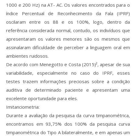
1000 e 200 Hz) na AT- AC. Os valores encontrados para o
índice Percentual de Reconhecimento da Fala (IPRF)
oscilaram entre os 88 e os 100%, logo, dentro da
referência considerada normal, contudo, os indivíduos que
apresentaram os valores menores são os mesmos que
assinalaram dificuldade de perceber a linguagem oral em
ambientes ruidosos.
De acordo com Menegotto e Costa (2015)², apesar de sua
variabilidade, especialmente no caso do IPRF, esses
testes trazem informações preciosas sobre a condição
auditiva de determinado paciente e apresentam uma
excelente oportunidade para eles.
Imitanciometria:
Durante a avaliação da pesquisa da curva timpanométrica,
encontramos em 93,75% dos 100% da pesquisa curva
timpanométrica do Tipo A bilateralmente, e em apenas um