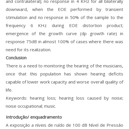
and contralateral); no response in 4 KHz for all bilaterally
downward, when the EOE performed by transient
stimulation and no response in 50% of the sample to the
frequency 6 KHz during EOE distortion product;
emergence of the growth curve (dp growth rate) in
response 75dB in almost 100% of cases where there was
need for its realization.
Conclusion
There is a need to monitoring the hearing of the musicians,
once that this population has shown hearing deficits
capable of lower work capacity and worse overall quality of
life.
Keywords: hearing loss; hearing loss caused by noise;
noise occupational; music.
Introdução/ enquadramento
A exposição a níveis de ruído de 100 dB Nível de Pressão