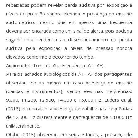
rebaixadas podem revelar perda auditiva por exposição a
níveis de pressão sonora elevada. A presença do entalhe
audiométrico, mesmo que em apenas uma frequência
deveria ser encarada como um sinal de alerta, pois poderia
sugerir uma tendência ao desencadeamento da perda
auditiva pela exposição a níveis de pressão sonora
elevados conforme o decorrer do tempo.
Audiometria Tonal de Alta Frequência (AT- AF):
Para os achados audiológicos da AT- AF dos participantes
observou- se ao menos um caso presença de entalhe
(bandas e instrumentos), sendo eles nas frequências:
9.000, 11.200, 12.500, 14.000 e 16.000 Hz. Lüders et al.
(2013) encontraram a presença de entalhe nas frequências
de 12.500 Hz bilateralmente e na frequência de 14.000 Hz
unilateralmente.
Otubo (2013) observou, em seus estudos, a presença de