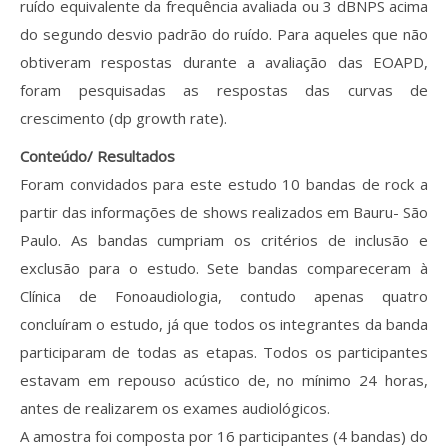
ruído equivalente da frequência avaliada ou 3 dBNPS acima
do segundo desvio padrão do ruído. Para aqueles que não
obtiveram respostas durante a avaliação das EOAPD,
foram pesquisadas as respostas das curvas de
crescimento (dp growth rate).
Conteúdo/ Resultados
Foram convidados para este estudo 10 bandas de rock a
partir das informações de shows realizados em Bauru- São
Paulo. As bandas cumpriam os critérios de inclusão e
exclusão para o estudo. Sete bandas compareceram à
Clínica de Fonoaudiologia, contudo apenas quatro
concluíram o estudo, já que todos os integrantes da banda
participaram de todas as etapas. Todos os participantes
estavam em repouso acústico de, no mínimo 24 horas,
antes de realizarem os exames audiológicos.
A amostra foi composta por 16 participantes (4 bandas) do