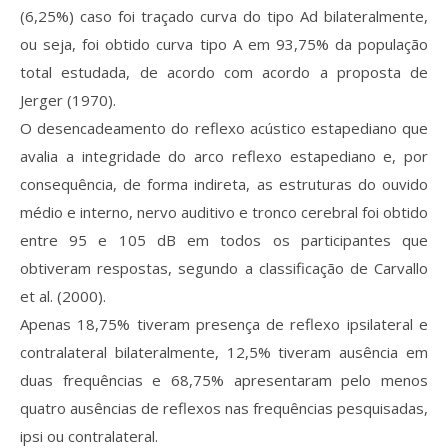
(6,25%) caso foi traçado curva do tipo Ad bilateralmente,
ou seja, foi obtido curva tipo A em 93,75% da população
total estudada, de acordo com acordo a proposta de
Jerger (1970).
O desencadeamento do reflexo acústico estapediano que
avalia a integridade do arco reflexo estapediano e, por
consequência, de forma indireta, as estruturas do ouvido
médio e interno, nervo auditivo e tronco cerebral foi obtido
entre 95 e 105 dB em todos os participantes que
obtiveram respostas, segundo a classificação de Carvallo
et al. (2000).
Apenas 18,75% tiveram presença de reflexo ipsilateral e
contralateral bilateralmente, 12,5% tiveram ausência em
duas frequências e 68,75% apresentaram pelo menos
quatro ausências de reflexos nas frequências pesquisadas,
ipsi ou contralateral.